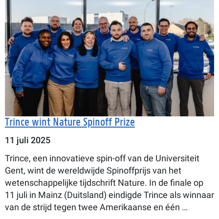
Trince wint Nature Spinoff Prize
11 juli 2025
Trince, een innovatieve spin-off van de Universiteit
Gent, wint de wereldwijde Spinoffprijs van het
wetenschappelijke tijdschrift Nature. In de finale op
11 juli in Mainz (Duitsland) eindigde Trince als winnaar
van de strijd tegen twee Amerikaanse en één …