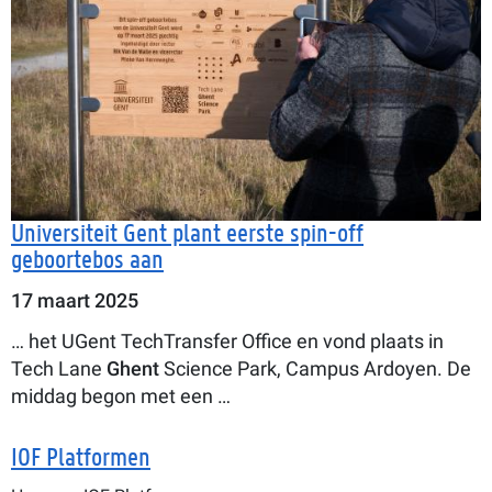
Universiteit Gent plant eerste spin-off
geboortebos aan
17 maart 2025
… het UGent TechTransfer Office en vond plaats in
Tech Lane
Ghent
Science Park, Campus Ardoyen. De
middag begon met een …
IOF Platformen