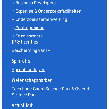
Business Developers
Expertise & Onderzoeksfaciliteiten
Onderzoekssamenwerking
Gentrepreneur
Onze partners
IP & licenties
Bescherming van IP
Spin-offs
Spin-off bedrijven
Wetenschapsparken
Tech Lane Ghent Science Park & Ostend
Science Park
Actualiteit