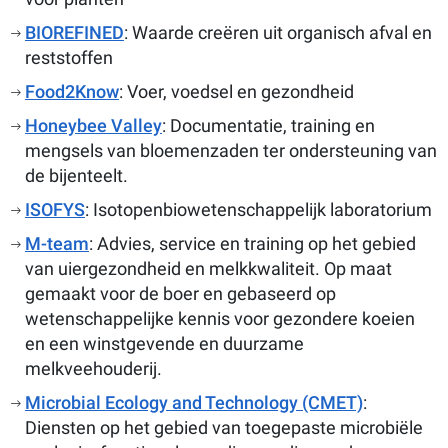
BIOREFINED
: Waarde creëren uit organisch afval en
reststoffen
Food2Know
: Voer, voedsel en gezondheid
Honeybee Valley
: Documentatie, training en
mengsels van bloemenzaden ter ondersteuning van
de bijenteelt.
ISOFYS
: Isotopenbiowetenschappelijk laboratorium
M-team
: Advies, service en training op het gebied
van uiergezondheid en melkkwaliteit. Op maat
gemaakt voor de boer en gebaseerd op
wetenschappelijke kennis voor gezondere koeien
en een winstgevende en duurzame
melkveehouderij.
Microbial Ecology and Technology
(CMET)
:
Diensten op het gebied van toegepaste microbiële