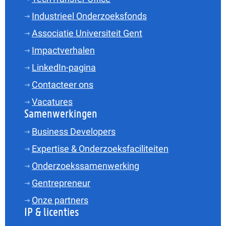
Industrieel Onderzoeksfonds
Associatie Universiteit Gent
Impactverhalen
LinkedIn-pagina
Contacteer ons
Vacatures
Samenwerkingen
Business Developers
Expertise & Onderzoeksfaciliteiten
Onderzoekssamenwerking
Gentrepreneur
Onze partners
IP & licenties